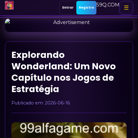
59Q.COM
☰
Entrar
Registro
Início
Jogos de roleta
Explorando
Rinha de galos
Wonderland: Um Novo
Capítulo nos Jogos de
Blackjack
Estratégia
Jueteng
Publicado em:
2026-06-16
Comunidade Jogadores
Notícias de Flash