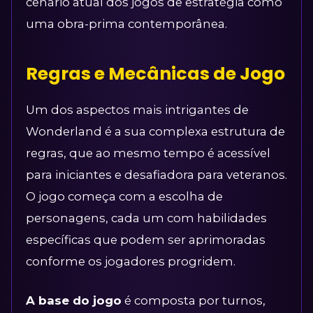
cenário atual dos jogos de estratégia como
uma obra-prima contemporânea.
Regras e Mecânicas de Jogo
Um dos aspectos mais intrigantes de
Wonderland é a sua complexa estrutura de
regras, que ao mesmo tempo é acessível
para iniciantes e desafiadora para veteranos.
O jogo começa com a escolha de
personagens, cada um com habilidades
específicas que podem ser aprimoradas
conforme os jogadores progridem.
A base do jogo
é composta por turnos,