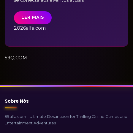
se conecta aos eventos atuais.
LER MAIS
2026alfa.com
59Q.COM
Sobre Nós
99alfa.com - Ultimate Destination for Thrilling Online Games and
Entertainment Adventures