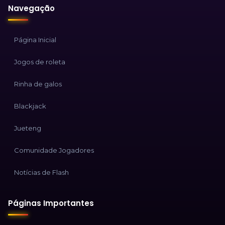
Navegação
Página Inicial
Jogos de roleta
Rinha de galos
Blackjack
Jueteng
Comunidade Jogadores
Notícias de Flash
Páginas Importantes