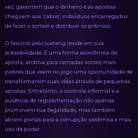
vez, garantem que o dinheiro e as apostas
cheguem aos 'cabos', indivíduos encarregados
de fazer o sorteio e distribuir os prêmios.
O fascínio pelo jueteng reside em sua
acessibilidade. É uma forma econômica de
aposta, atrativa para camadas sociais mais
pobres que veem no jogo uma oportunidade de
transformarem suas vidas através de pequenas
apostas. Entretanto, o controle informal e a
ausência de regulamentação não apenas
promovem sua ilegalidade, mas também
abrem portas para a corrupção sistêmica e mau
uso de poder.