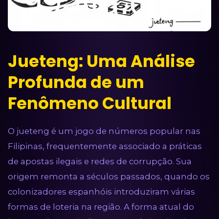
Jueteng: Uma Análise
Profunda de um
Fenômeno Cultural
O jueteng é um jogo de números popular nas
Filipinas, frequentemente associado a práticas
de apostas ilegais e redes de corrupção. Sua
origem remonta a séculos passados, quando os
colonizadores espanhóis introduziram várias
formas de loteria na região. A forma atual do