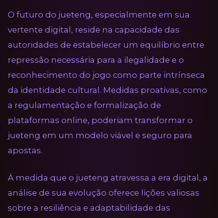
O futuro do jueteng, especialmente em sua
vertente digital, reside na capacidade das
autoridades de estabelecer um equilíbrio entre
repressão necessária para a ilegalidade e o
reconhecimento do jogo como parte intrínseca
da identidade cultural. Medidas proativas, como
a regulamentação e formalização de
plataformas online, poderiam transformar o
jueteng em um modelo viável e seguro para
apostas.
À medida que o jueteng atravessa a era digital, a
análise de sua evolução oferece lições valiosas
sobre a resiliência e adaptabilidade das