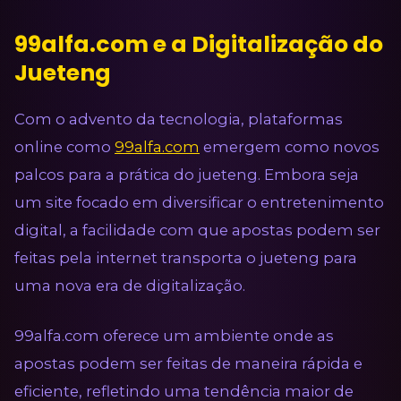
99alfa.com e a Digitalização do
Jueteng
Com o advento da tecnologia, plataformas
online como
99alfa.com
emergem como novos
palcos para a prática do jueteng. Embora seja
um site focado em diversificar o entretenimento
digital, a facilidade com que apostas podem ser
feitas pela internet transporta o jueteng para
uma nova era de digitalização.
99alfa.com oferece um ambiente onde as
apostas podem ser feitas de maneira rápida e
eficiente, refletindo uma tendência maior de