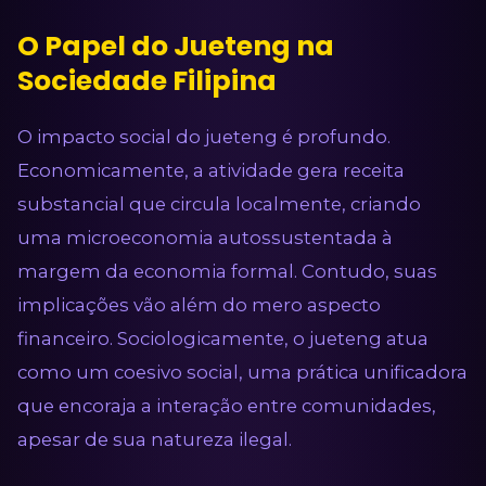
O Papel do Jueteng na
Sociedade Filipina
O impacto social do jueteng é profundo.
Economicamente, a atividade gera receita
substancial que circula localmente, criando
uma microeconomia autossustentada à
margem da economia formal. Contudo, suas
implicações vão além do mero aspecto
financeiro. Sociologicamente, o jueteng atua
como um coesivo social, uma prática unificadora
que encoraja a interação entre comunidades,
apesar de sua natureza ilegal.