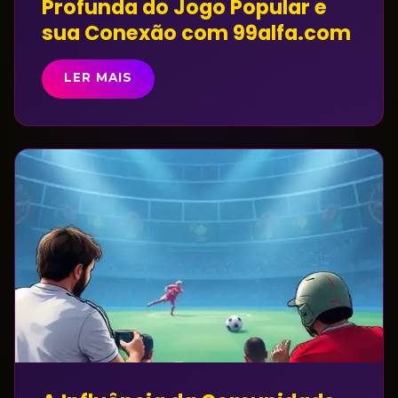
Profunda do Jogo Popular e
sua Conexão com 99alfa.com
LER MAIS