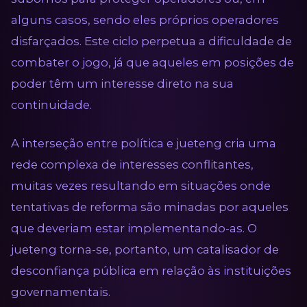
alguns casos, sendo eles próprios operadores
disfarçados. Este ciclo perpetua a dificuldade de
combater o jogo, já que aqueles em posições de
poder têm um interesse direto na sua
continuidade.
A interseção entre política e jueteng cria uma
rede complexa de interesses conflitantes,
muitas vezes resultando em situações onde
tentativas de reforma são minadas por aqueles
que deveriam estar implementando-as. O
jueteng torna-se, portanto, um catalisador de
desconfiança pública em relação às instituições
governamentais.