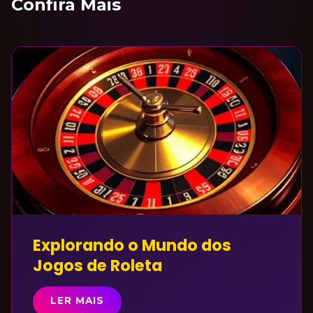
Confira Mais
Explorando o Mundo dos
Jogos de Roleta
LER MAIS