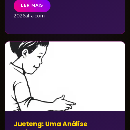
LER MAIS
2026alfa.com
Jueteng: Uma Análise