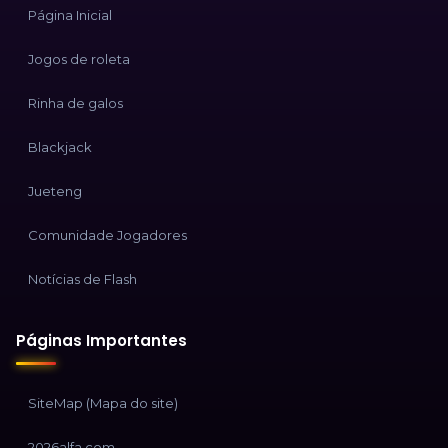
Página Inicial
Jogos de roleta
Rinha de galos
Blackjack
Jueteng
Comunidade Jogadores
Notícias de Flash
Páginas Importantes
SiteMap (Mapa do site)
2026alfa.com