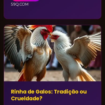
59Q.COM
Rinha de Galos: Tradição ou
Crueldade?