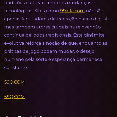
tradições culturais frente às mudanças
tecnológicas. Sites como
99alfa.com
não são
apenas facilitadores da transição para o digital,
mas também atores cruciais na reinvenção
contínua de jogos tradicionais. Esta dinâmica
evolutiva reforça a noção de que, enquanto as
práticas de jogo podem mudar, o desejo
humano pela sorte e esperança permanece
constante.
59Q.COM
59Q.COM