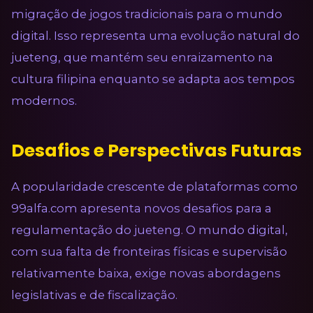
migração de jogos tradicionais para o mundo
digital. Isso representa uma evolução natural do
jueteng, que mantém seu enraizamento na
cultura filipina enquanto se adapta aos tempos
modernos.
Desafios e Perspectivas Futuras
A popularidade crescente de plataformas como
99alfa.com apresenta novos desafios para a
regulamentação do jueteng. O mundo digital,
com sua falta de fronteiras físicas e supervisão
relativamente baixa, exige novas abordagens
legislativas e de fiscalização.