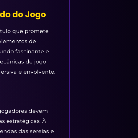
do do Jogo
tulo que promete
 elementos de
mundo fascinante e
mecânicas de jogo
ersiva e envolvente.
 jogadores devem
s estratégicas. À
lendas das sereias e