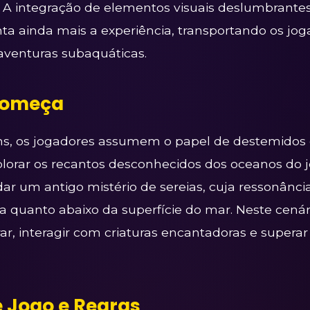
 A integração de elementos visuais deslumbrante
a ainda mais a experiência, transportando os jog
 aventuras subaquáticas.
Começa
rens, os jogadores assumem o papel de destemidos 
orar os recantos desconhecidos dos oceanos do jo
ar um antigo mistério de sereias, cuja ressonânc
 quanto abaixo da superfície do mar. Neste cenár
ar, interagir com criaturas encantadoras e supera
 Jogo e Regras