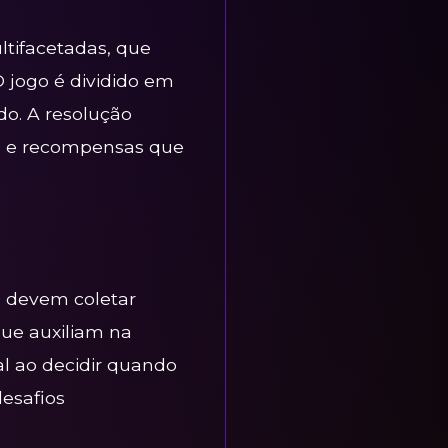
ltifacetadas, que
jogo é dividido em
do. A resolução
as e recompensas que
s devem coletar
 que auxiliam na
al ao decidir quando
esafios