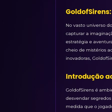
GoldofSirens
No vasto universo do
capturar a imaginaç
estratégia e aventur
cheio de mistérios a
inovadoras, GoldofSi
Introdução a
GoldofSirens é amb
desvendar segredos o
medida que o jogador