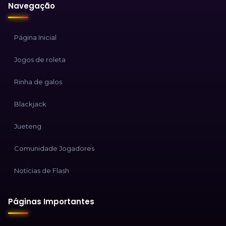
Navegação
Página Inicial
Jogos de roleta
Rinha de galos
Blackjack
Jueteng
Comunidade Jogadores
Notícias de Flash
Páginas Importantes