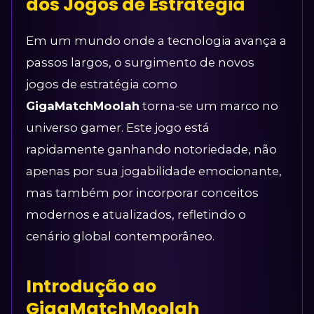
dos Jogos de Estratégia
Em um mundo onde a tecnologia avança a
passos largos, o surgimento de novos
jogos de estratégia como
GigaMatchMoolah
torna-se um marco no
universo gamer. Este jogo está
rapidamente ganhando notoriedade, não
apenas por sua jogabilidade emocionante,
mas também por incorporar conceitos
modernos e atualizados, refletindo o
cenário global contemporâneo.
Introdução ao
GigaMatchMoolah