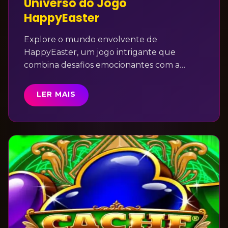
Universo do Jogo
HappyEaster
Explore o mundo envolvente de
HappyEaster, um jogo intrigante que
combina desafios emocionantes com a
busca por ovos de páscoa, oferecido pela
99alfa.com.
LER MAIS