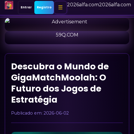
2026alfa.com
2026alfa.com
☰
Entrar
Registro
Início
59Q.COM
Jogos de roleta
Rinha de galos
Descubra o Mundo de
GigaMatchMoolah: O
Blackjack
Futuro dos Jogos de
Jueteng
Estratégia
Comunidade Jogadores
Publicado em:
2026-06-02
Notícias de Flash