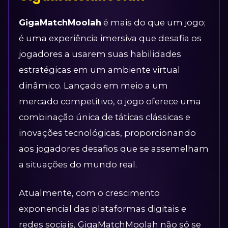
GigaMatchMoolah
é mais do que um jogo;
é uma experiência imersiva que desafia os
jogadores a usarem suas habilidades
estratégicas em um ambiente virtual
dinâmico. Lançado em meio a um
mercado competitivo, o jogo oferece uma
combinação única de táticas clássicas e
inovações tecnológicas, proporcionando
aos jogadores desafios que se assemelham
a situações do mundo real.
Atualmente, com o crescimento
exponencial das plataformas digitais e
redes sociais, GigaMatchMoolah não só se