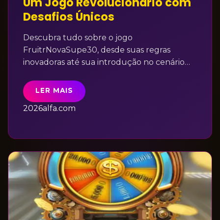
Um Jogo Revolucionário com
Desafios Únicos
Descubra tudo sobre o jogo
FruitrNovaSupe30, desde suas regras
inovadoras até sua introdução no cenário
atual.
LER MAIS
2026alfa.com