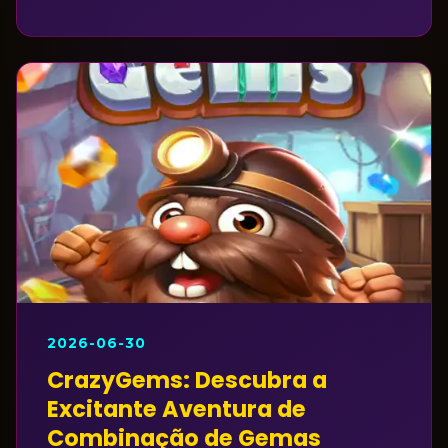
2026-06-30
CrazyGems: Descubra a
Excitante Aventura de
Combinação de Gemas