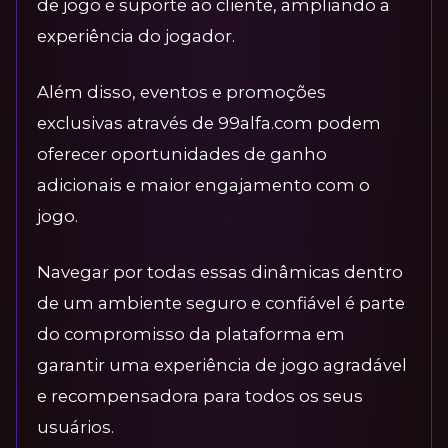
de jogo e suporte ao cliente, ampliando a
experiência do jogador.
Além disso, eventos e promoções
exclusivas através de 99alfa.com podem
oferecer oportunidades de ganho
adicionais e maior engajamento com o
jogo.
Navegar por todas essas dinâmicas dentro
de um ambiente seguro e confiável é parte
do compromisso da plataforma em
garantir uma experiência de jogo agradável
e recompensadora para todos os seus
usuários.